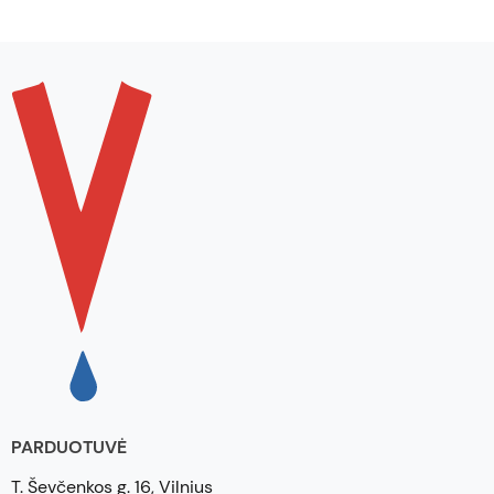
PARDUOTUVĖ
T. Ševčenkos g. 16, Vilnius