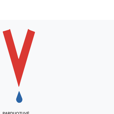
PARDUOTUVĖ