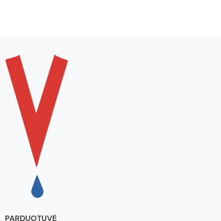
PARDUOTUVĖ