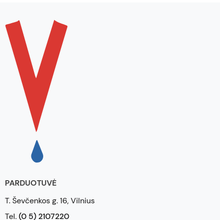
PARDUOTUVĖ
T. Ševčenkos g. 16, Vilnius
Tel.
(0 5) 2107220