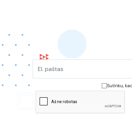
Sutinku, ka