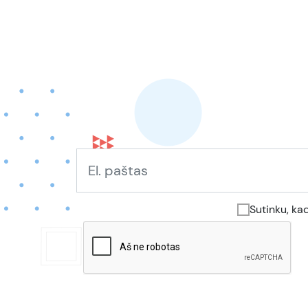
Sutinku, ka