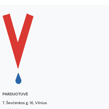
PARDUOTUVĖ
T. Ševčenkos g. 16, Vilnius