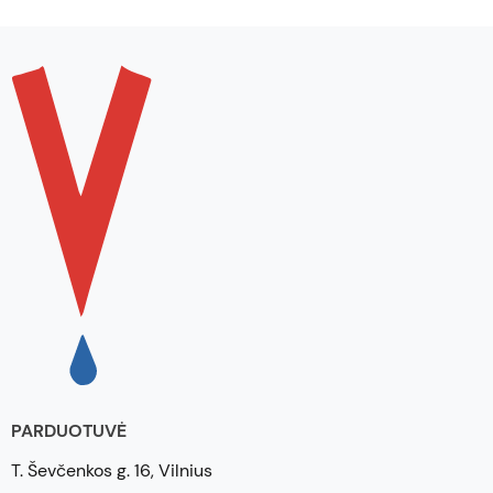
PARDUOTUVĖ
T. Ševčenkos g. 16, Vilnius