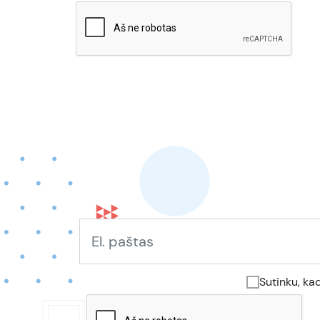
Sutinku, ka