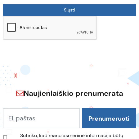
Naujienlaiškio prenumerata
Sutinku, kad mano asmeninė informacija būtų