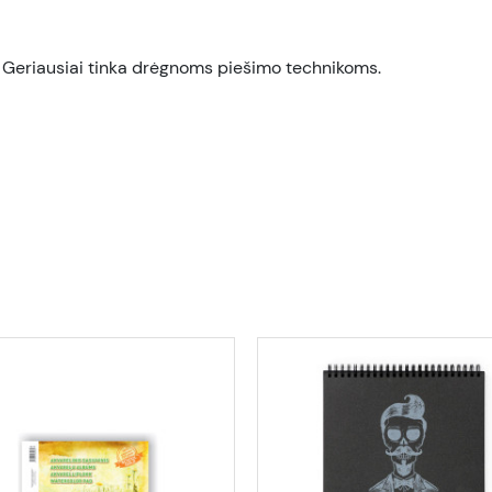
. Geriausiai tinka drėgnoms piešimo technikoms.