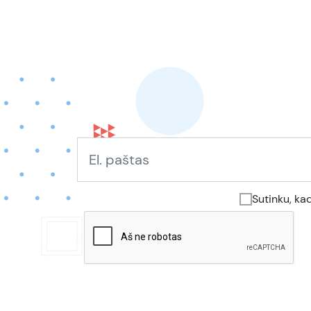
Sutinku, ka