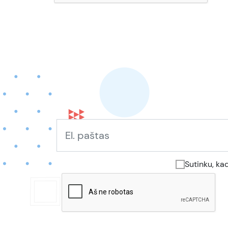
Sutinku, ka