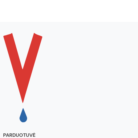
PARDUOTUVĖ