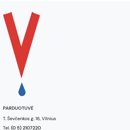
PARDUOTUVĖ
T. Ševčenkos g. 16, Vilnius
Tel.
(0 5) 2107220