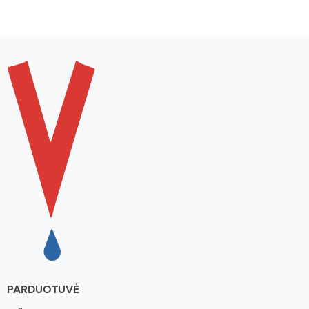
PARDUOTUVĖ