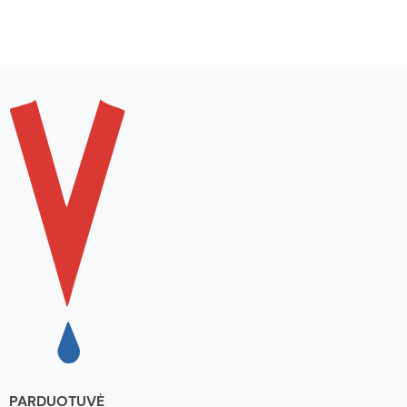
PARDUOTUVĖ