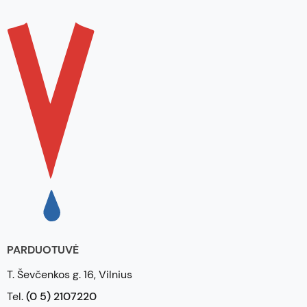
PARDUOTUVĖ
T. Ševčenkos g. 16, Vilnius
Tel.
(0 5) 2107220