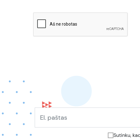
Sutinku, ka