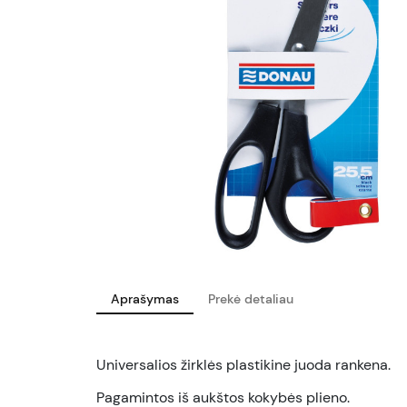
Aprašymas
Prekė detaliau
Universalios žirklės plastikine juoda rankena.
Pagamintos iš aukštos kokybės plieno.