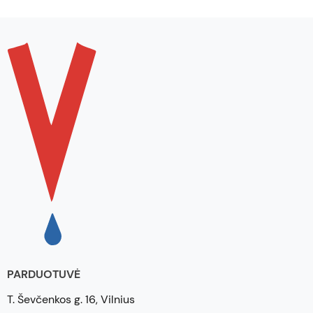
PARDUOTUVĖ
T. Ševčenkos g. 16, Vilnius