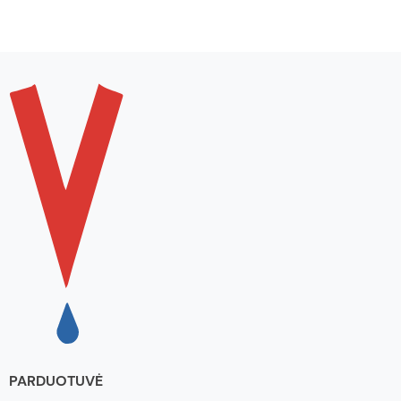
PARDUOTUVĖ