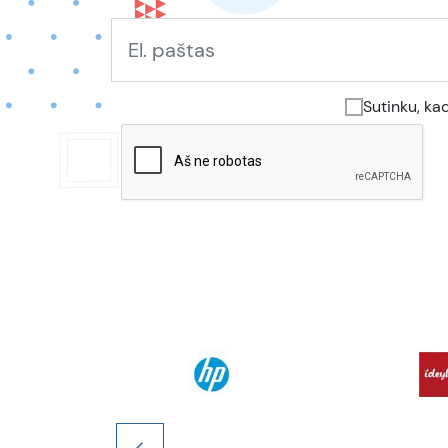
Sutinku, ka