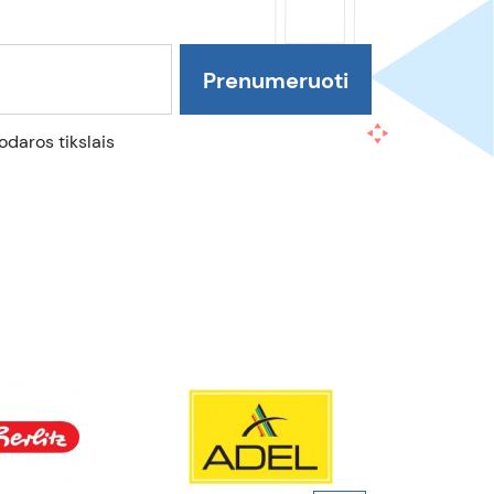
daros tikslais