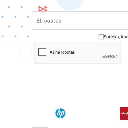
Sutinku, ka