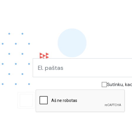
Sutinku, ka