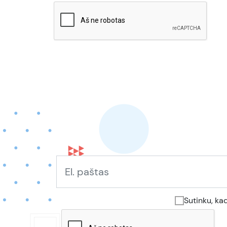
Sutinku, ka