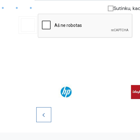
Sutinku, ka