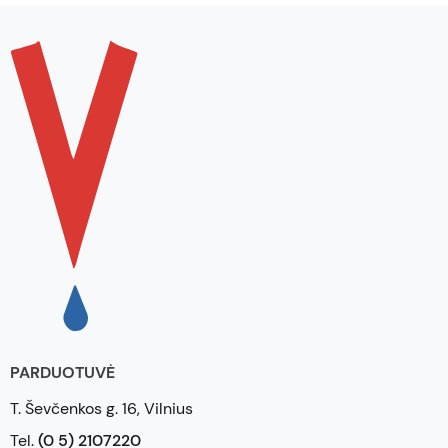
PARDUOTUVĖ
T. Ševčenkos g. 16, Vilnius
Tel.
(0 5) 2107220