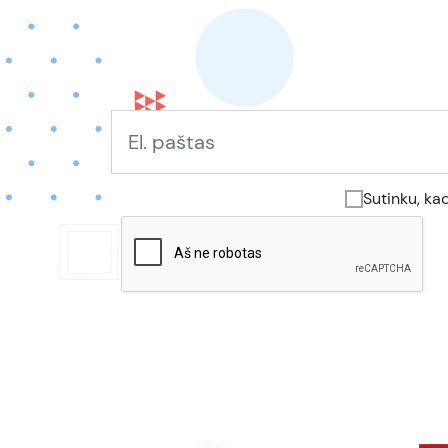
Sutinku, ka