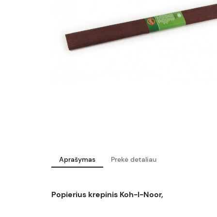
Aprašymas
Prekė detaliau
Popierius krepinis Koh-I-Noor,