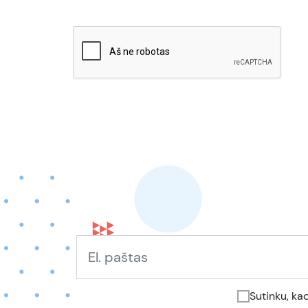
Sutinku, ka